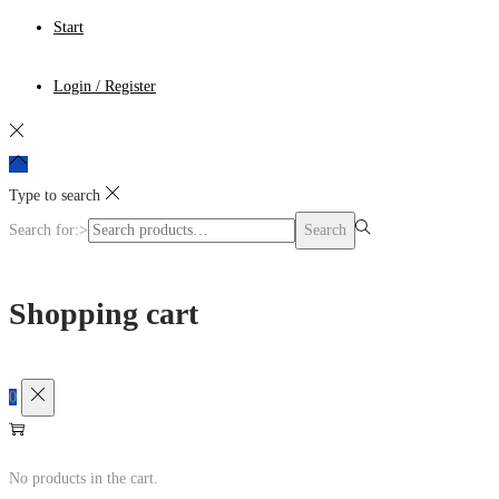
Start
Login / Register
Type to search
Search for:>
Search
Shopping cart
0
No products in the cart.